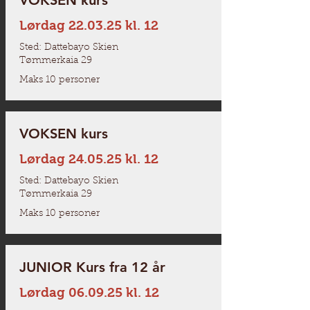
VOKSEN kurs
Lørdag 22.03.25 kl. 12
Sted: Dattebayo Skien
Tømmerkaia 29
Maks 10 personer
VOKSEN kurs
Lørdag 24.05.25 kl. 12
Sted: Dattebayo Skien
Tømmerkaia 29
Maks 10 personer
JUNIOR Kurs fra 12 år
Lørdag 06.09.25 kl. 12