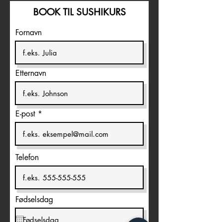
BOOK TIL SUSHIKURS
Fornavn
Etternavn
E-post
Telefon
Fødselsdag