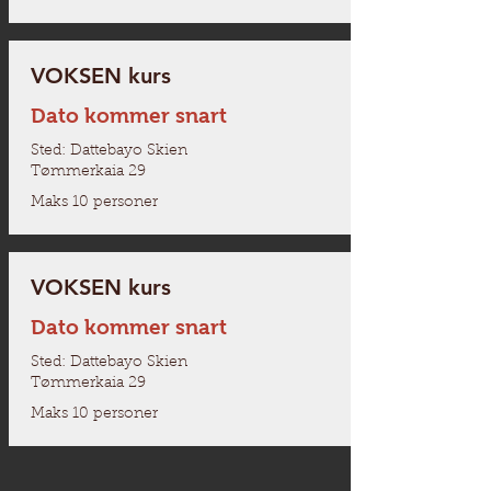
VOKSEN kurs
Dato kommer snart
Sted: Dattebayo Skien
Tømmerkaia 29
Maks 10 personer
VOKSEN kurs
Dato kommer snart
Sted: Dattebayo Skien
Tømmerkaia 29
Maks 10 personer