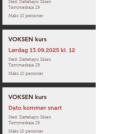
Sted: Dattebayo Skien
Tømmerkaia 29
Maks 10 personer
VOKSEN kurs
Lørdag
13.09.2025
kl. 12
Sted: Dattebayo Skien
Tømmerkaia 29
Maks 10 personer
VOKSEN kurs
Dato kommer snart
Sted: Dattebayo Skien
Tømmerkaia 29
Maks 10 personer